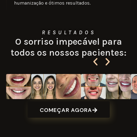
humanização e ótimos resultados.
RESULTADOS
O sorriso impecável para
todos os nossos pacientes:
COMEÇAR AGORA