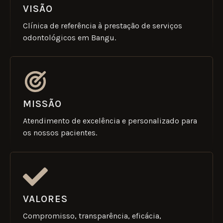
VISÃO
Clínica de referência à prestação de serviços
odontológicos em Bangu.
MISSÃO
Atendimento de excelência e personalizado para
os nossos pacientes.
VALORES
Compromisso, transparência, eficácia,