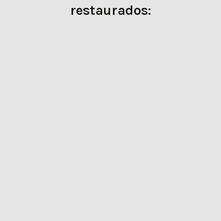
restaurados: