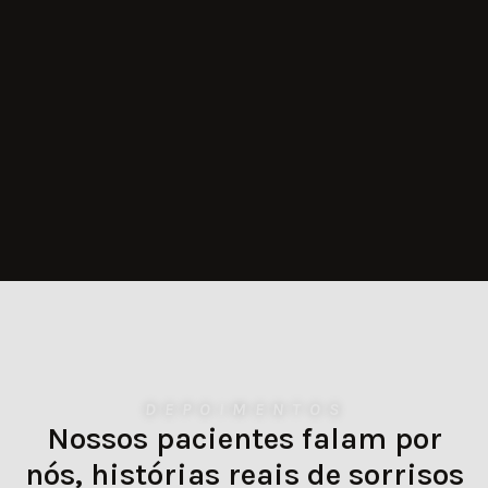
DEPOIMENTOS
Nossos pacientes falam por
nós, histórias reais de sorrisos