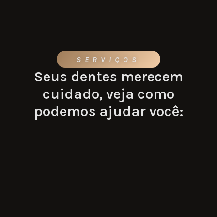
SERVIÇOS
Seus dentes merecem
cuidado, veja como
podemos ajudar você: