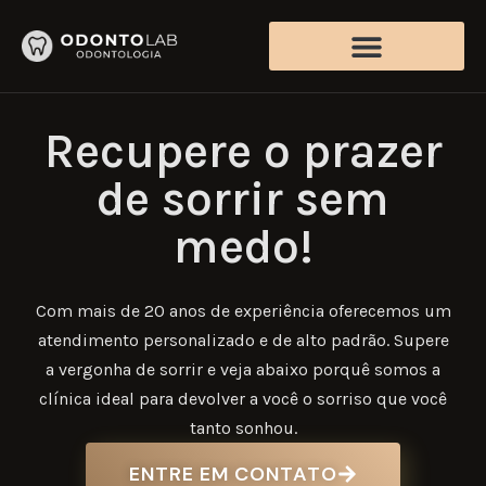
Recupere o prazer
de sorrir sem
medo!
Com mais de 20 anos de experiência oferecemos um
atendimento personalizado e de alto padrão. Supere
a vergonha de sorrir e veja abaixo porquê somos a
clínica ideal para devolver a você o sorriso que você
tanto sonhou.
ENTRE EM CONTATO